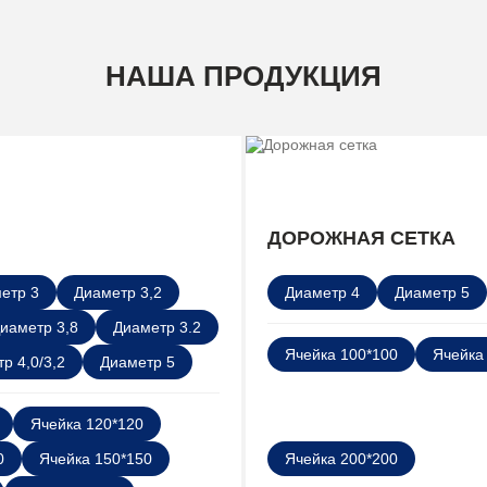
НАША ПРОДУКЦИЯ
ДОРОЖНАЯ СЕТКА
етр 3
Диаметр 3,2
Диаметр 4
Диаметр 5
иаметр 3,8
Диаметр 3.2
Ячейка 100*100
Ячейка
р 4,0/3,2
Диаметр 5
Ячейка 120*120
0
Ячейка 150*150
Ячейка 200*200