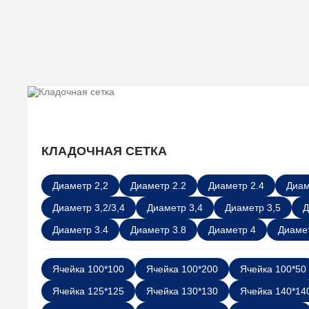
КЛАДОЧНАЯ СЕТКА
Диаметр 2,2
Диаметр 2.2
Диаметр 2.4
Диам
Диаметр 3,2/3,4
Диаметр 3,4
Диаметр 3,5
Д
Диаметр 3.4
Диаметр 3.8
Диаметр 4
Диамет
Ячейка 100*100
Ячейка 100*200
Ячейка 100*50
Ячейка 125*125
Ячейка 130*130
Ячейка 140*14