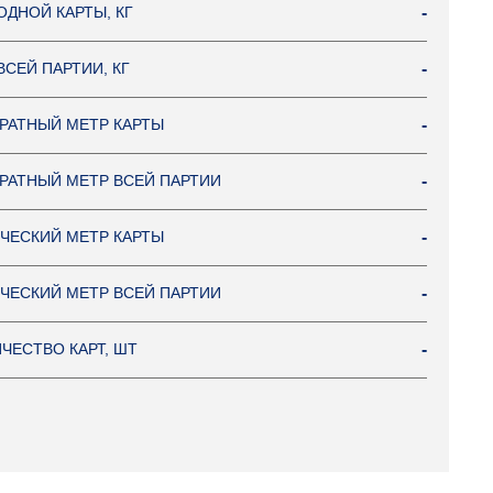
ОДНОЙ КАРТЫ, КГ
-
ВСЕЙ ПАРТИИ, КГ
-
РАТНЫЙ МЕТР КАРТЫ
-
РАТНЫЙ МЕТР ВСЕЙ ПАРТИИ
-
ЧЕСКИЙ МЕТР КАРТЫ
-
ЧЕСКИЙ МЕТР ВСЕЙ ПАРТИИ
-
ЧЕСТВО КАРТ, ШТ
-