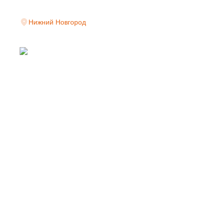
Нижний Новгород
СВАРНАЯ СЕТКА
НОВГОРОДЕ ОТ 