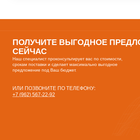
ПОЛУЧИТЕ ВЫГОДНОЕ ПРЕДЛ
СЕЙЧАС
Наш специалист проконсультирует вас по стоимости,
срокам поставки и сделает максимально выгодное
предложение под Ваш бюджет.
ИЛИ ПОЗВОНИТЕ ПО ТЕЛЕФОНУ:
+7 (962) 567-22-92