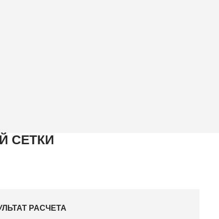
Й СЕТКИ
УЛЬТАТ РАСЧЕТА