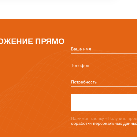
ОЖЕНИЕ ПРЯМО
Ваше имя
Телефон
Потребность
Нажимая кнопку «Получить пред
обработки персональных данны