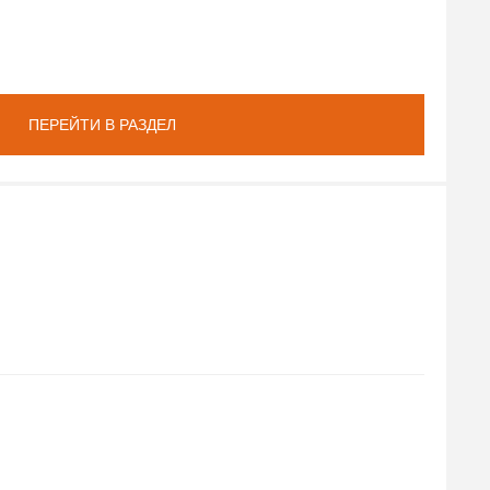
ПЕРЕЙТИ В РАЗДЕЛ