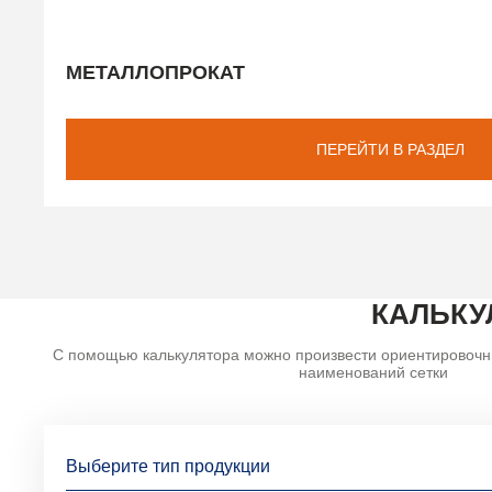
МЕТАЛЛОПРОКАТ
ПЕРЕЙТИ В РАЗДЕЛ
КАЛЬКУ
С помощью калькулятора можно произвести ориентировочн
наименований сетки