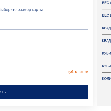
ВЕС 
ВЕС 
КВАД
КВАД
КУБИ
КУБИ
КОЛИ
ИТЬ