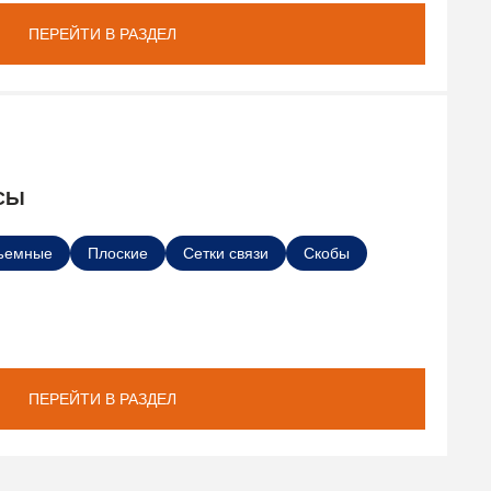
ПЕРЕЙТИ В РАЗДЕЛ
СЫ
ъемные
Плоские
Сетки связи
Скобы
ПЕРЕЙТИ В РАЗДЕЛ