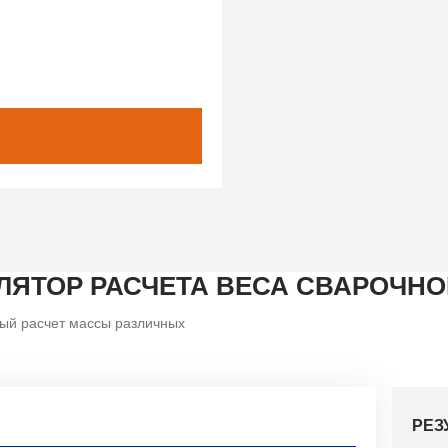
ЛЯТОР РАСЧЕТА ВЕСА СВАРОЧНО
ый расчет массы различных
РЕЗ