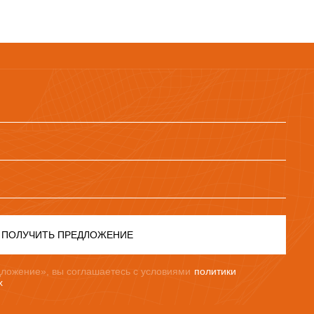
ПОЛУЧИТЬ ПРЕДЛОЖЕНИЕ
ложение», вы соглашаетесь с условиями
политики
х